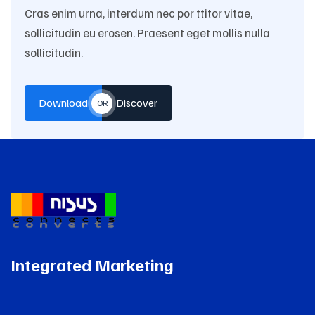
Cras enim urna, interdum nec por ttitor vitae,
sollicitudin eu erosen. Praesent eget mollis nulla
sollicitudin.
Download
Discover
OR
Integrated Marketing