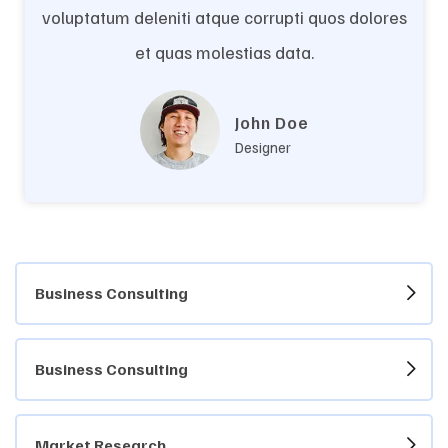
voluptatum deleniti atque corrupti quos dolores
et quas molestias data.
John Doe
Designer
Business Consulting
Business Consulting
Market Research