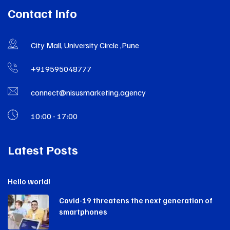
Contact Info
City Mall, University Circle ,Pune
+919595048777
connect@nisusmarketing.agency
10:00 - 17:00
Latest Posts
Hello world!
Covid-19 threatens the next generation of
smartphones