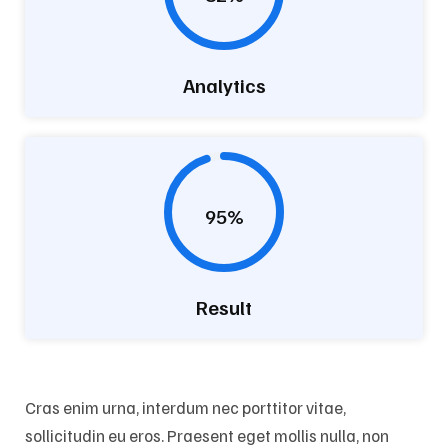
Analytics
95%
Result
Cras enim urna, interdum nec porttitor vitae,
sollicitudin eu eros. Praesent eget mollis nulla, non