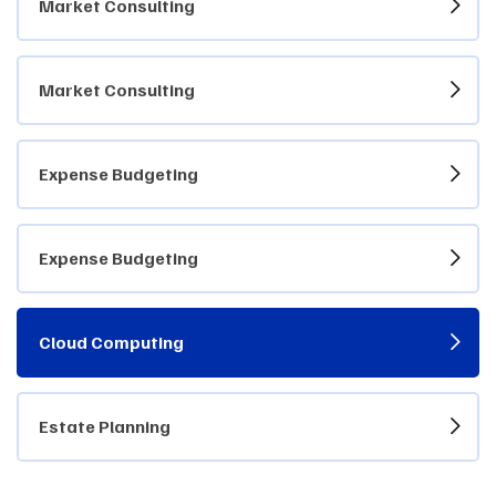
Market Consulting
Market Consulting
Expense Budgeting
Expense Budgeting
Cloud Computing
Estate Planning