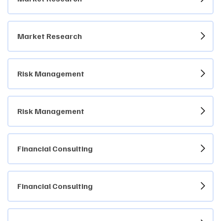
Market Research
Risk Management
Risk Management
Financial Consulting
Financial Consulting