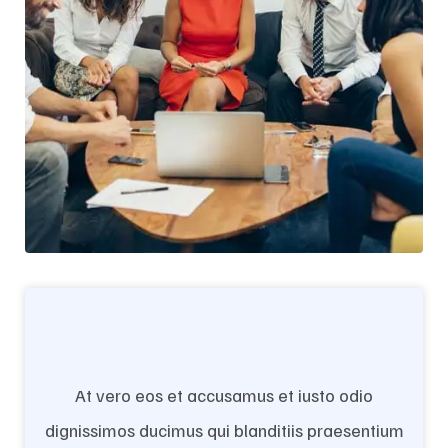
At vero eos et accusamus et iusto odio
dignissimos ducimus qui blanditiis praesentium