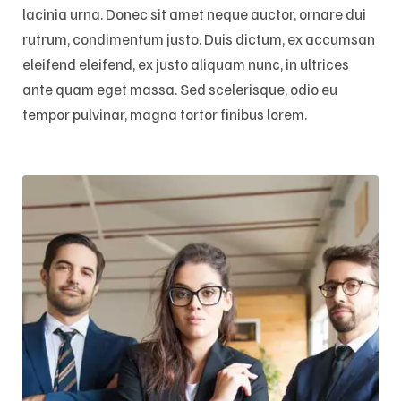
lacinia urna. Donec sit amet neque auctor, ornare dui
rutrum, condimentum justo. Duis dictum, ex accumsan
eleifend eleifend, ex justo aliquam nunc, in ultrices
ante quam eget massa. Sed scelerisque, odio eu
tempor pulvinar, magna tortor finibus lorem.